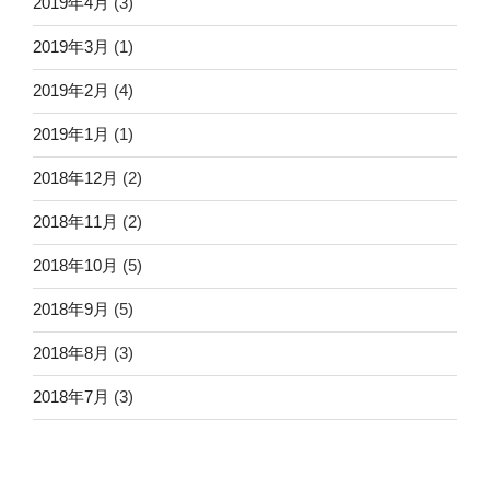
2019年4月
(3)
2019年3月
(1)
2019年2月
(4)
2019年1月
(1)
2018年12月
(2)
2018年11月
(2)
2018年10月
(5)
2018年9月
(5)
2018年8月
(3)
2018年7月
(3)