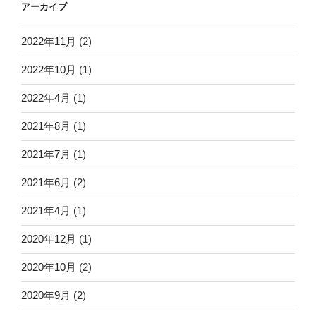
アーカイブ
2022年11月
(2)
2022年10月
(1)
2022年4月
(1)
2021年8月
(1)
2021年7月
(1)
2021年6月
(2)
2021年4月
(1)
2020年12月
(1)
2020年10月
(2)
2020年9月
(2)