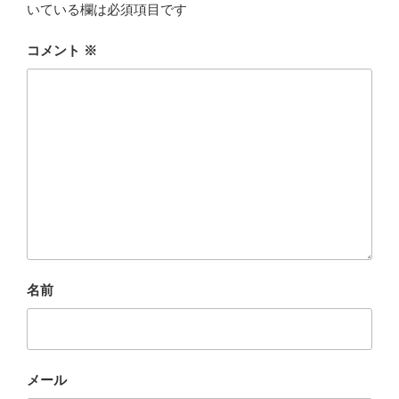
いている欄は必須項目です
コメント
※
名前
メール