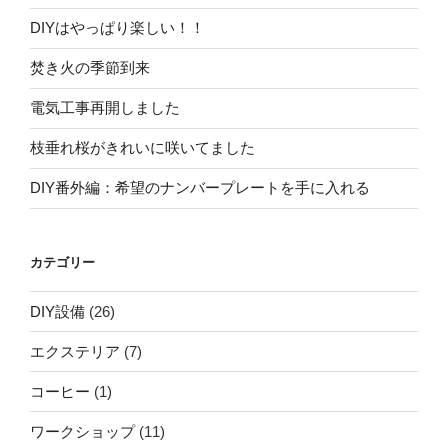
DIYはやっぱり楽しい！！
焚き火の季節到来
電気工事再開しました
枝垂れ桜がきれいに咲いてました
DIY番外編：希望のナンバープレートを手に入れる
カテゴリー
DIY設備
(26)
エクステリア
(7)
コーヒー
(1)
ワークショップ
(11)