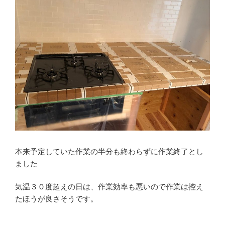
本来予定していた作業の半分も終わらずに作業終了とし
ました
気温３０度超えの日は、作業効率も悪いので作業は控え
たほうが良さそうです。