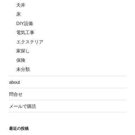
天井
床
DIY設備
電気工事
エクステリア
家探し
保険
未分類
about
問合せ
メールで購読
最近の投稿