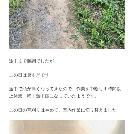
途中まで順調でしたが
この日は暑すぎです
途中で頭が痛くなってきたので、作業を中断し１時間以
上休憩。軽く熱中症になっていたようです。
この日の草刈りはやめて、室内作業に切り替えました