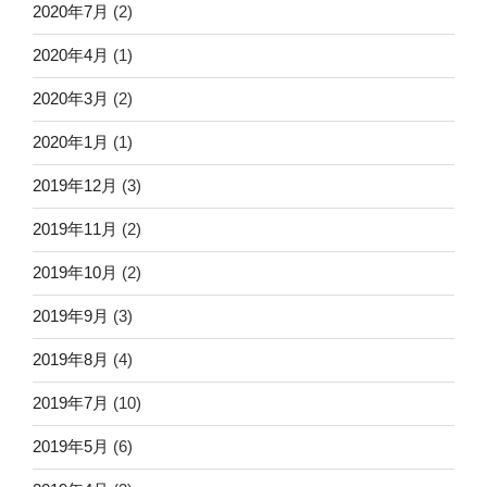
2020年7月
(2)
2020年4月
(1)
2020年3月
(2)
2020年1月
(1)
2019年12月
(3)
2019年11月
(2)
2019年10月
(2)
2019年9月
(3)
2019年8月
(4)
2019年7月
(10)
2019年5月
(6)