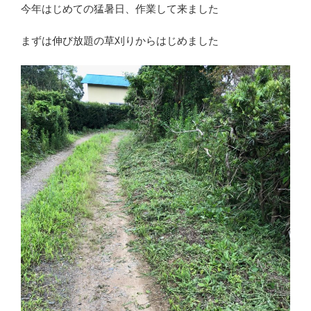
今年はじめての猛暑日、作業して来ました
まずは伸び放題の草刈りからはじめました