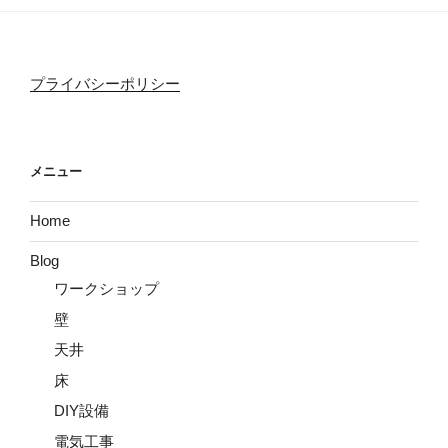
プライバシーポリシー
メニュー
Home
Blog
ワークショップ
壁
天井
床
DIY設備
電気工事